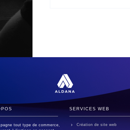
OPOS
SERVICES WEB
Création de site web
pagne tout type de commerce,