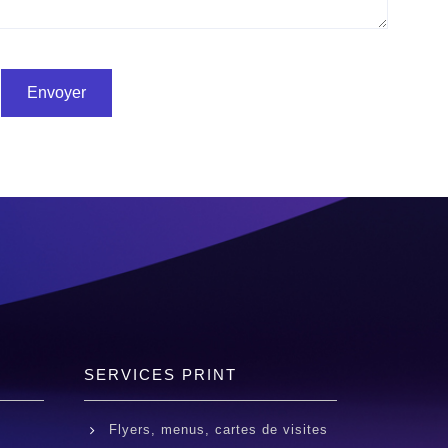
Envoyer
SERVICES PRINT
Flyers, menus, cartes de visites