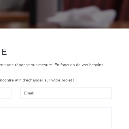
TE
enir une réponse sur-mesure. En fonction de vos besoins
ontre afin d’échanger sur votre projet !