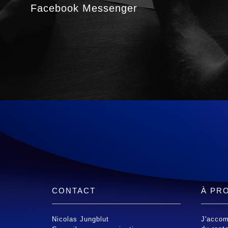
Facebook Messenger
CONTACT
À PR
Nicolas Jungblut
J'accom