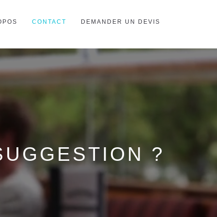
OPOS
CONTACT
DEMANDER UN DEVIS
SUGGESTION ?