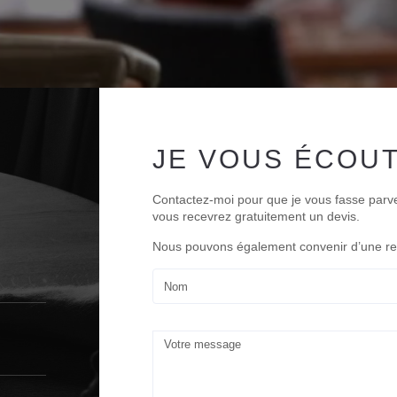
JE VOUS ÉCOU
Contactez-moi pour que je vous fasse parv
vous recevrez gratuitement un devis.
Nous pouvons également convenir d’une renc