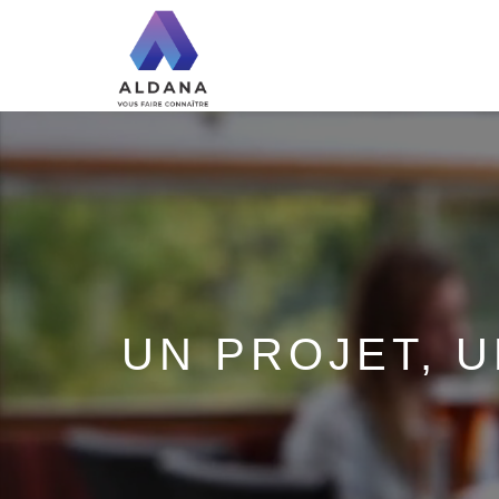
UN PROJET, 