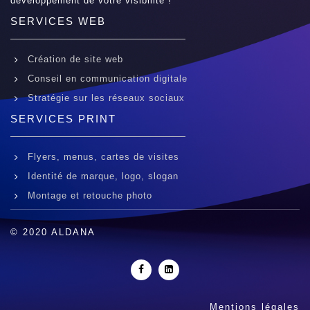
développement de votre visibilité !
SERVICES WEB
Création de site web
Conseil en communication digitale
Stratégie sur les réseaux sociaux
SERVICES PRINT
Flyers, menus, cartes de visites
Identité de marque, logo, slogan
Montage et retouche photo
© 2020 ALDANA
Mentions légales