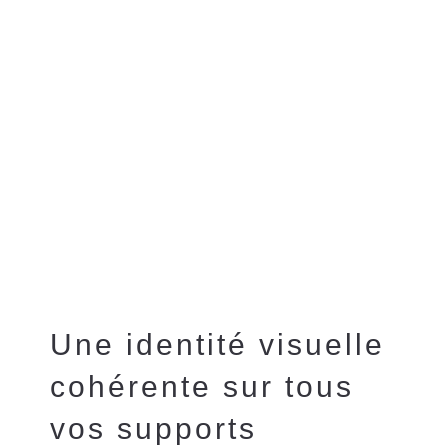
Une identité visuelle
cohérente sur tous
vos supports