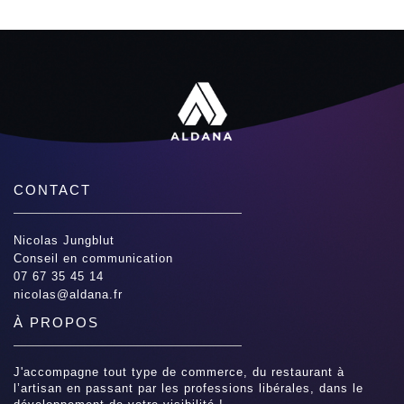
CONTACT
Nicolas Jungblut
Conseil en communication
07 67 35 45 14
nicolas@aldana.fr
À PROPOS
J'accompagne tout type de commerce, du restaurant à
l’artisan en passant par les professions libérales, dans le