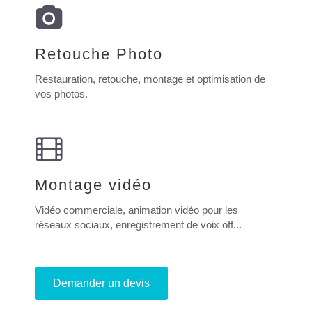
Retouche Photo
Restauration, retouche, montage et optimisation de
vos photos.
Montage vidéo
Vidéo commerciale, animation vidéo pour les
réseaux sociaux, enregistrement de voix off...
Demander un devis