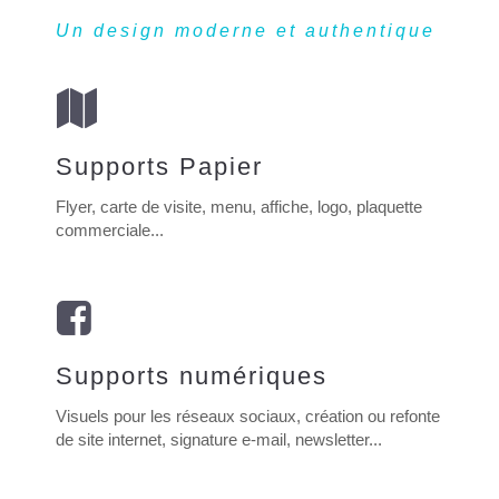
Un design moderne et authentique
Supports Papier
Flyer, carte de visite, menu, affiche, logo, plaquette
commerciale...
Supports numériques
Visuels pour les réseaux sociaux, création ou refonte
de site internet, signature e-mail, newsletter...