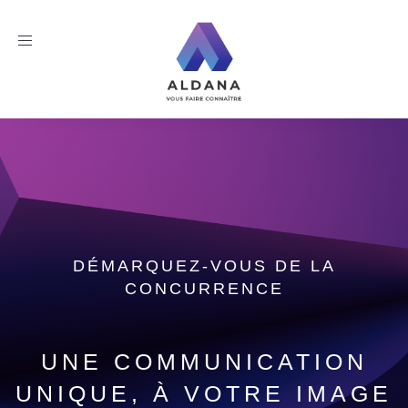
Toggle
navigation
DÉMARQUEZ-VOUS DE LA
CONCURRENCE
UNE COMMUNICATION
UNIQUE, À VOTRE IMAGE