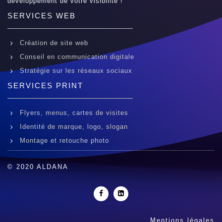
développement de votre visibilité !
SERVICES WEB
Création de site web
Conseil en communication digitale
Stratégie sur les réseaux sociaux
SERVICES PRINT
Flyers, menus, cartes de visites
Identité de marque, logo, slogan
Montage et retouche photo
© 2020 ALDANA
Mentions légales