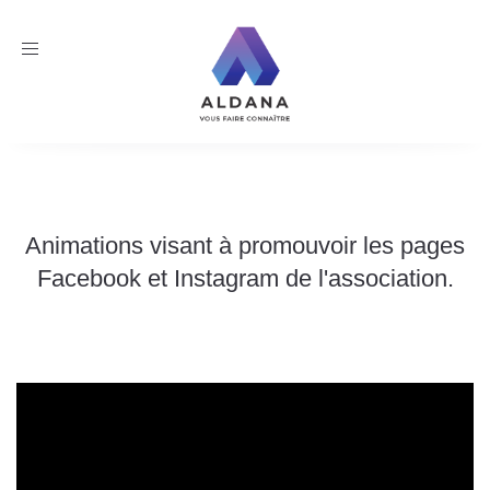
Toggle
navigation
Animations visant à promouvoir les pages
Facebook et Instagram de l'association.