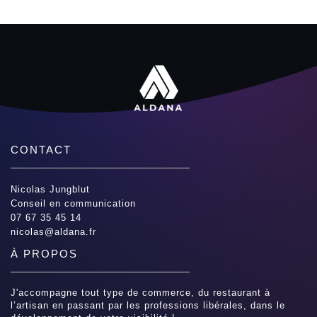
CONTACT
Nicolas Jungblut
Conseil en communication
07 67 35 45 14
nicolas@aldana.fr
À PROPOS
J'accompagne tout type de commerce, du restaurant à
l’artisan en passant par les professions libérales, dans le