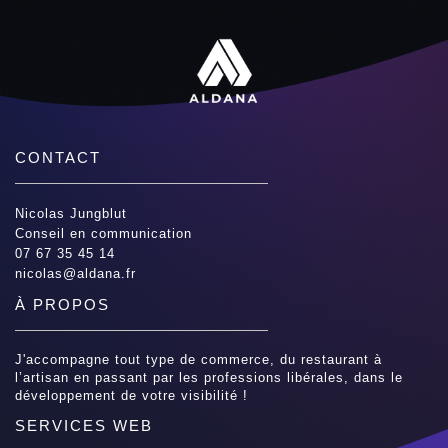
CONTACT
Nicolas Jungblut
Conseil en communication
07 67 35 45 14
nicolas@aldana.fr
À PROPOS
J'accompagne tout type de commerce, du restaurant à
l’artisan en passant par les professions libérales, dans le
développement de votre visibilité !
SERVICES WEB