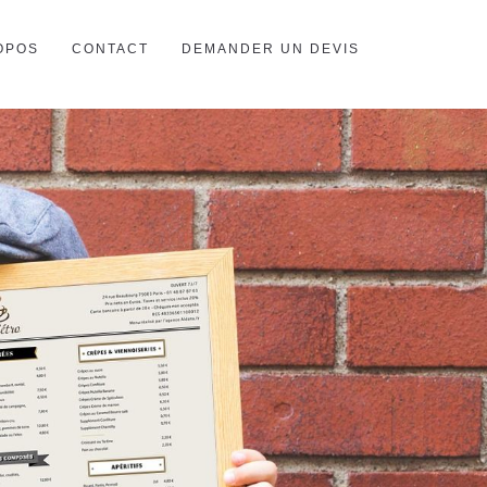
OPOS
CONTACT
DEMANDER UN DEVIS