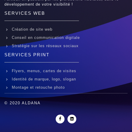
développement de votre visibilité !
SERVICES WEB
Création de site web
Conseil en communication digitale
Stratégie sur les réseaux sociaux
SERVICES PRINT
Flyers, menus, cartes de visites
Identité de marque, logo, slogan
Montage et retouche photo
© 2020 ALDANA